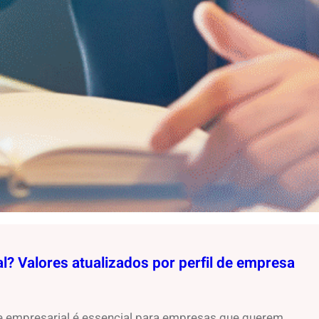
? Valores atualizados por perfil de empresa
e empresarial é essencial para empresas que querem