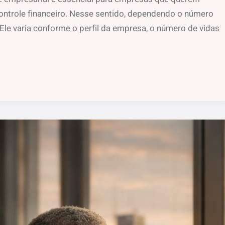
ontrole financeiro. Nesse sentido, dependendo o número
xo. Ele varia conforme o perfil da empresa, o número de vidas