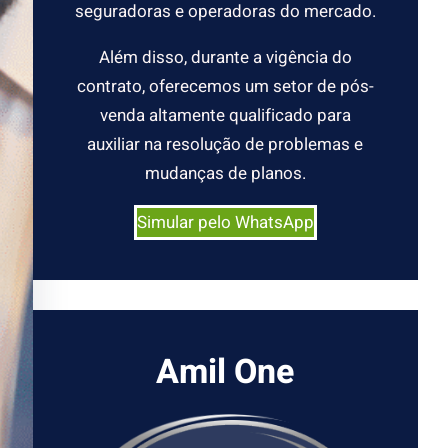
seguradoras e operadoras do mercado.
Além disso, durante a vigência do
contrato, oferecemos um setor de pós-
venda altamente qualificado para
auxiliar na resolução de problemas e
mudanças de planos.
Simular pelo WhatsApp
Amil One