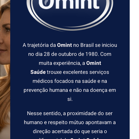
A trajetória da
Omint
no Brasil se iniciou
no dia 28 de outubro de 1980. Com
muita experiência, a
Omint
Saúde
trouxe excelentes serviços
médicos focados na saúde e na
prevenção humana e não na doença em
si.
Nesse sentido, a proximidade do ser
humano e respeito mútuo apontavam a
direção acertada do que seria o