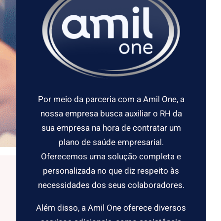
Por meio da parceria com a Amil One, a
nossa empresa busca auxiliar o RH da
sua empresa na hora de contratar um
plano de saúde empresarial.
Oferecemos uma solução completa e
personalizada no que diz respeito às
necessidades dos seus colaboradores.
Além disso, a Amil One oferece diversos