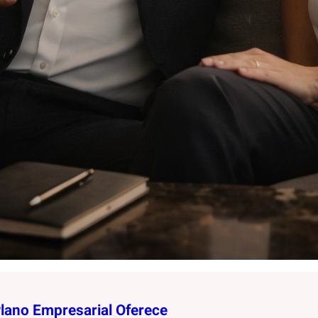
Plano Empresarial Oferece