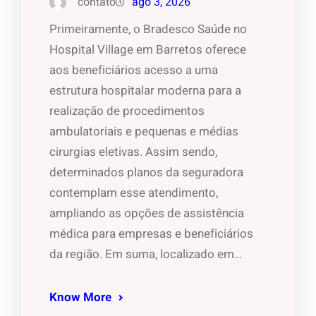
contato
ago 3, 2026
Primeiramente, o Bradesco Saúde no
Hospital Village em Barretos oferece
aos beneficiários acesso a uma
estrutura hospitalar moderna para a
realização de procedimentos
ambulatoriais e pequenas e médias
cirurgias eletivas. Assim sendo,
determinados planos da seguradora
contemplam esse atendimento,
ampliando as opções de assistência
médica para empresas e beneficiários
da região. Em suma, localizado em…
Know More