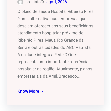
contato
ago 1, 2026
O plano de saúde Hospital Ribeirão Pires
é uma alternativa para empresas que
desejam oferecer aos seus beneficiários
atendimento hospitalar próximo de
Ribeirão Pires, Mauá, Rio Grande da
Serra e outras cidades do ABC Paulista.
A unidade integra a Rede D’Or e
representa uma importante referência
hospitalar na região. Atualmente, planos
empresariais da Amil, Bradesco…
Know More