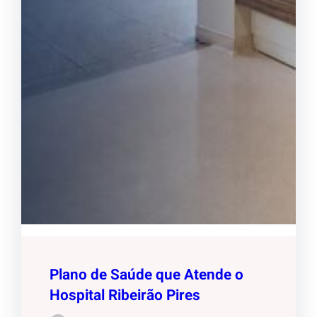
Plano de Saúde que Atende o
Hospital Ribeirão Pires