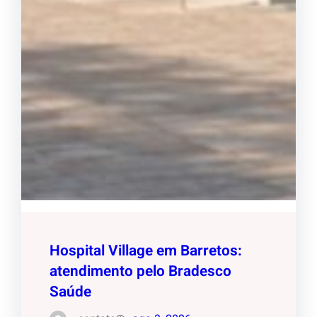
Hospital Village em Barretos:
atendimento pelo Bradesco
Saúde