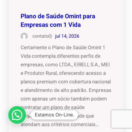
Plano de Saúde Omint para
Empresas com 1 Vida
contato
jul 14, 2026
Certamente o Plano de Saúde Omint 1
Vida contempla diferentes perfis de
empresas, como LTDA., EIRELI, S.A., MEI
e Produtor Rural, oferecendo acesso a
planos premium com cobertura nacional
e atendimento de alto padrão. Empresas
com apenas um sócio também podem
contratar um plano de saúde
Estamos On-Line.
empresarial da Omint, desde que
atendam aos critérios comerciais…