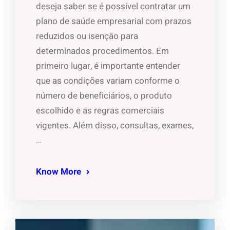
deseja saber se é possível contratar um
plano de saúde empresarial com prazos
reduzidos ou isenção para
determinados procedimentos. Em
primeiro lugar, é importante entender
que as condições variam conforme o
número de beneficiários, o produto
escolhido e as regras comerciais
vigentes. Além disso, consultas, exames,
…
Know More