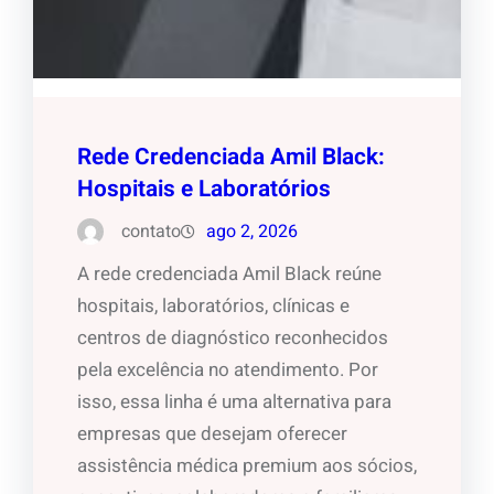
Rede Credenciada Amil Black:
Hospitais e Laboratórios
contato
ago 2, 2026
A rede credenciada Amil Black reúne
hospitais, laboratórios, clínicas e
centros de diagnóstico reconhecidos
pela excelência no atendimento. Por
isso, essa linha é uma alternativa para
empresas que desejam oferecer
assistência médica premium aos sócios,