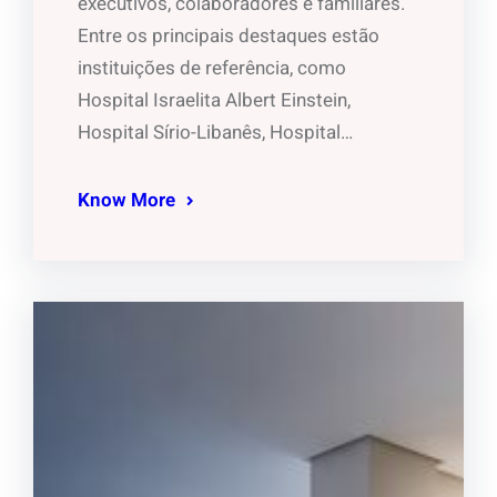
executivos, colaboradores e familiares.
Entre os principais destaques estão
instituições de referência, como
Hospital Israelita Albert Einstein,
Hospital Sírio-Libanês, Hospital…
Know More