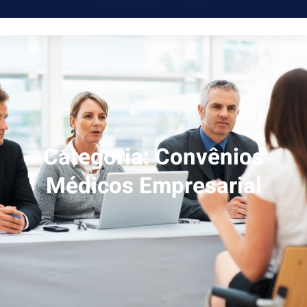
Categoria:
Convênios
Médicos Empresarial