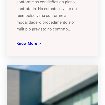
conforme as condições do plano
contratado. No entanto, o valor do
reembolso varia conforme a
modalidade, o procedimento e o
múltiplo previsto no contrato.…
Know More