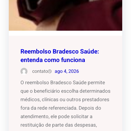
Reembolso Bradesco Saúde:
entenda como funciona
contato
ago 4, 2026
O reembolso Bradesco Saúde permite
que o beneficiário escolha determinados
médicos, clínicas ou outros prestadores
fora da rede referenciada. Depois do
atendimento, ele pode solicitar a
restituição de parte das despesas,