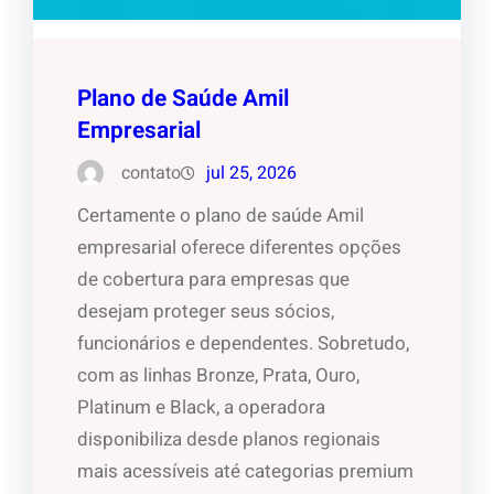
Plano de Saúde Amil
Empresarial
contato
jul 25, 2026
Certamente o plano de saúde Amil
empresarial oferece diferentes opções
de cobertura para empresas que
desejam proteger seus sócios,
funcionários e dependentes. Sobretudo,
com as linhas Bronze, Prata, Ouro,
Platinum e Black, a operadora
disponibiliza desde planos regionais
mais acessíveis até categorias premium