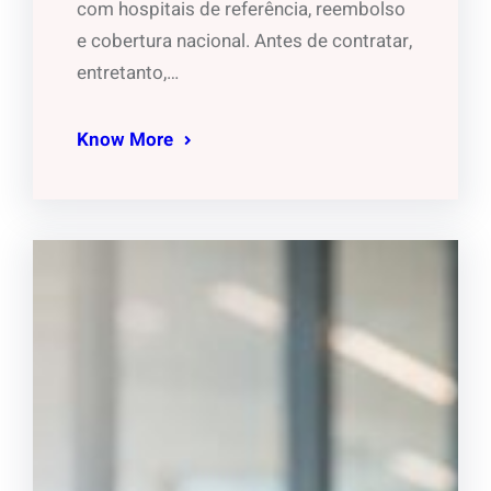
com hospitais de referência, reembolso
e cobertura nacional. Antes de contratar,
entretanto,…
Know More