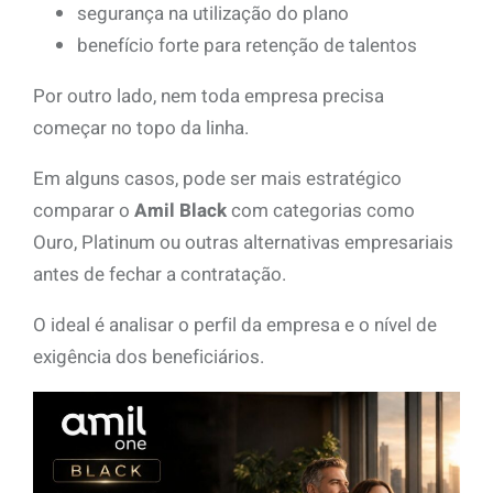
segurança na utilização do plano
benefício forte para retenção de talentos
Por outro lado, nem toda empresa precisa
começar no topo da linha.
Em alguns casos, pode ser mais estratégico
comparar o
Amil Black
com categorias como
Ouro, Platinum ou outras alternativas empresariais
antes de fechar a contratação.
O ideal é analisar o perfil da empresa e o nível de
exigência dos beneficiários.