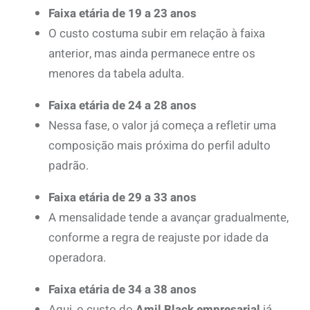
Faixa etária de 19 a 23 anos
O custo costuma subir em relação à faixa
anterior, mas ainda permanece entre os
menores da tabela adulta.
Faixa etária de 24 a 28 anos
Nessa fase, o valor já começa a refletir uma
composição mais próxima do perfil adulto
padrão.
Faixa etária de 29 a 33 anos
A mensalidade tende a avançar gradualmente,
conforme a regra de reajuste por idade da
operadora.
Faixa etária de 34 a 38 anos
Aqui, o custo do
Amil Black empresarial
já