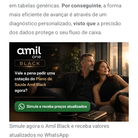
em tabelas genéricas.
Por conseguinte
, a forma
mais eficiente de avançar é através de um
diagnóstico personalizado,
visto que
a precisão
dos dados protege o seu fluxo de caixa.
Simule agora o Amil Black e receba valores
atualizados no WhatsApp