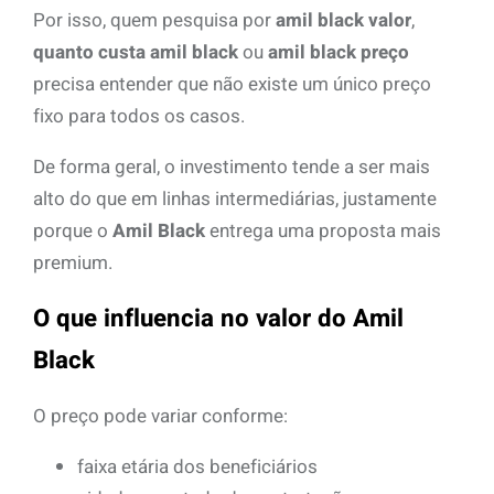
Por isso, quem pesquisa por
amil black valor
,
quanto custa amil black
ou
amil black preço
precisa entender que não existe um único preço
fixo para todos os casos.
De forma geral, o investimento tende a ser mais
alto do que em linhas intermediárias, justamente
porque o
Amil Black
entrega uma proposta mais
premium.
O que influencia no valor do Amil
Black
O preço pode variar conforme:
faixa etária dos beneficiários