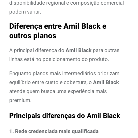
disponibilidade regional e composição comercial
podem variar.
Diferença entre Amil Black e
outros planos
A principal diferença do
Amil Black
para outras
linhas está no posicionamento do produto.
Enquanto planos mais intermediários priorizam
equilíbrio entre custo e cobertura, o
Amil Black
atende quem busca uma experiência mais
premium.
Principais diferenças do Amil Black
1. Rede credenciada mais qualificada