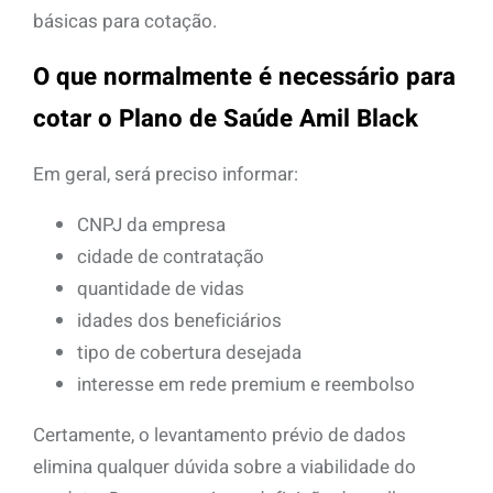
básicas para cotação.
O que normalmente é necessário para
cotar o Plano de Saúde Amil Black
Em geral, será preciso informar:
CNPJ da empresa
cidade de contratação
quantidade de vidas
idades dos beneficiários
tipo de cobertura desejada
interesse em rede premium e reembolso
Certamente, o levantamento prévio de dados
elimina qualquer dúvida sobre a viabilidade do