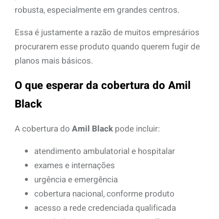
robusta, especialmente em grandes centros.
Essa é justamente a razão de muitos empresários
procurarem esse produto quando querem fugir de
planos mais básicos.
O que esperar da cobertura do Amil
Black
A cobertura do
Amil Black
pode incluir:
atendimento ambulatorial e hospitalar
exames e internações
urgência e emergência
cobertura nacional, conforme produto
acesso a rede credenciada qualificada