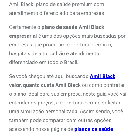
Amil Black: plano de saúde premium com
atendimento diferenciado para empresas
Certamente o
plano de saúde Amil Black
empresarial
é uma das opções mais buscadas por
empresas que procuram cobertura premium,
hospitais de alto padrão e atendimento
diferenciado em todo o Brasil.
Se você chegou até aqui buscando
Amil Black
valor
,
quanto custa Amil Black
ou como contratar
o plano ideal para sua empresa, neste guia você vai
entender os preços, a cobertura e como solicitar
uma simulação personalizada. Assim sendo, você
também pode comparar com outras opções
acessando nossa página de
planos de saúde