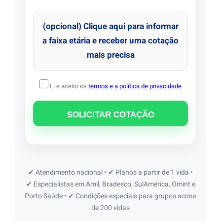
(opcional) Clique aqui para informar
a faixa etária e receber uma cotação
mais precisa
Li e aceito os
termos e a política de privacidade
.
✔ Atendimento nacional • ✔ Planos a partir de 1 vida •
✔ Especialistas em Amil, Bradesco, SulAmérica, Omint e
Porto Saúde • ✔ Condições especiais para grupos acima
de 200 vidas