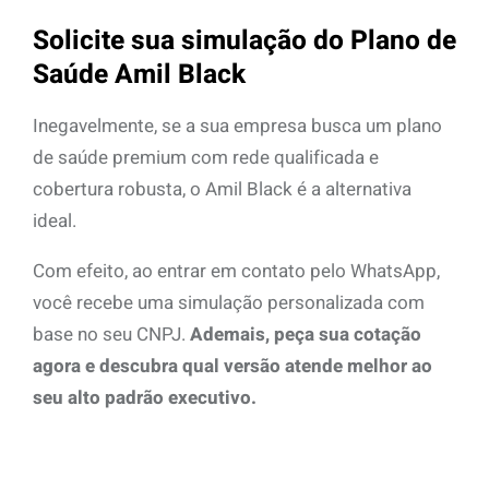
Solicite sua simulação do Plano de
Saúde Amil Black
Inegavelmente, se a sua empresa busca um plano
de saúde premium com rede qualificada e
cobertura robusta, o Amil Black é a alternativa
ideal.
Com efeito, ao entrar em contato pelo WhatsApp,
você recebe uma simulação personalizada com
base no seu CNPJ.
Ademais, peça sua cotação
agora e descubra qual versão atende melhor ao
seu alto padrão executivo.