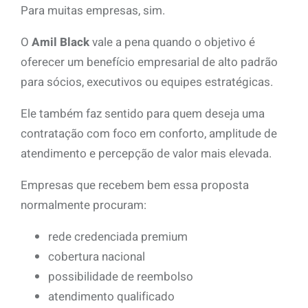
Para muitas empresas, sim.
O
Amil Black
vale a pena quando o objetivo é
oferecer um benefício empresarial de alto padrão
para sócios, executivos ou equipes estratégicas.
Ele também faz sentido para quem deseja uma
contratação com foco em conforto, amplitude de
atendimento e percepção de valor mais elevada.
Empresas que recebem bem essa proposta
normalmente procuram:
rede credenciada premium
cobertura nacional
possibilidade de reembolso
atendimento qualificado