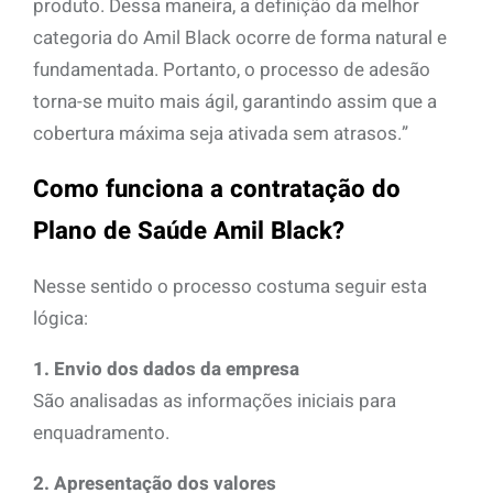
produto. Dessa maneira, a definição da melhor
categoria do Amil Black ocorre de forma natural e
fundamentada. Portanto, o processo de adesão
torna-se muito mais ágil, garantindo assim que a
cobertura máxima seja ativada sem atrasos.”
Como funciona a contratação do
Plano de Saúde Amil Black?
Nesse sentido o processo costuma seguir esta
lógica:
1. Envio dos dados da empresa
São analisadas as informações iniciais para
enquadramento.
2. Apresentação dos valores