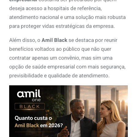
deseja acesso a hospitais de referência,
atendimento nacional e uma solução mais robusta
para proteger vidas estratégicas da empresa.
Além disso, o
Amil Black
se destaca por reunir
benefícios voltados ao público que não quer
contratar apenas um convênio, mas sim uma
opção de saúde empresarial com mais segurança,
previsibilidade e qualidade de atendimento.