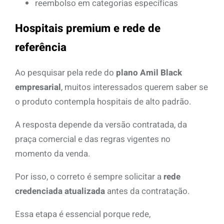
reembolso em categorias específicas
Hospitais premium e rede de
referência
Ao pesquisar pela rede do
plano Amil Black
empresarial
, muitos interessados querem saber se
o produto contempla hospitais de alto padrão.
A resposta depende da versão contratada, da
praça comercial e das regras vigentes no
momento da venda.
Por isso, o correto é sempre solicitar a
rede
credenciada atualizada
antes da contratação.
Essa etapa é essencial porque rede,