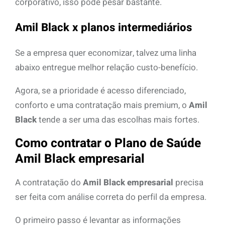
corporativo, isso pode pesar bastante.
Amil Black x planos intermediários
Se a empresa quer economizar, talvez uma linha
abaixo entregue melhor relação custo-benefício.
Agora, se a prioridade é acesso diferenciado,
conforto e uma contratação mais premium, o
Amil
Black
tende a ser uma das escolhas mais fortes.
Como contratar o Plano de Saúde
Amil Black empresarial
A contratação do
Amil Black empresarial
precisa
ser feita com análise correta do perfil da empresa.
O primeiro passo é levantar as informações