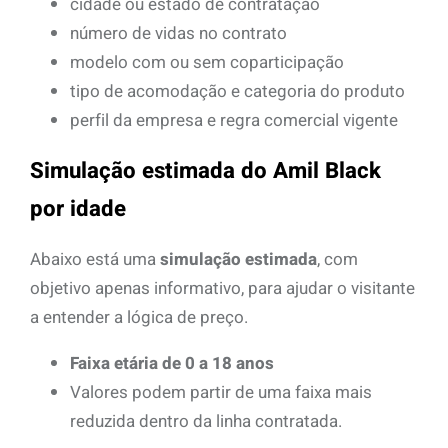
cidade ou estado de contratação
número de vidas no contrato
modelo com ou sem coparticipação
tipo de acomodação e categoria do produto
perfil da empresa e regra comercial vigente
Simulação estimada do Amil Black
por idade
Abaixo está uma
simulação estimada
, com
objetivo apenas informativo, para ajudar o visitante
a entender a lógica de preço.
Faixa etária de 0 a 18 anos
Valores podem partir de uma faixa mais
reduzida dentro da linha contratada.