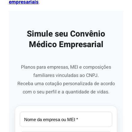
empresariais
.
Simule seu Convênio
Médico Empresarial
Planos para empresas, MEI e composições
familiares vinculadas ao CNPJ.
Receba uma cotação personalizada de acordo
com o seu perfil e a quantidade de vidas.