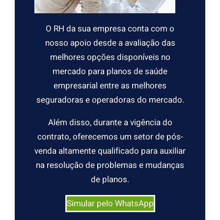
O RH da sua empresa conta com o
nosso apoio desde a avaliação das
melhores opções disponíveis no
mercado para planos de saúde
empresarial entre as melhores
seguradoras e operadoras do mercado.
Além disso, durante a vigência do
contrato, oferecemos um setor de pós-
venda altamente qualificado para auxiliar
na resolução de problemas e mudanças
de planos.
Simular pelo WhatsApp