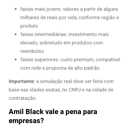
faixas mais jovens: valores a partir de alguns
milhares de reais por vida, conforme região e
produto
faixas intermediárias: investimento mais
elevado, sobretudo em produtos com
reembolso
faixas superiores: custo premium, compatível
com rede e proposta de alto padrão
Importante:
a simulação real deve ser feita com
base nas idades exatas, no CNPJ e na cidade de
contratação.
Amil Black vale a pena para
empresas?