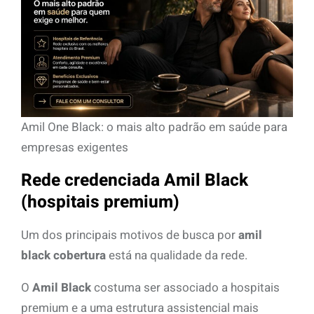
Amil One Black: o mais alto padrão em saúde para
empresas exigentes
Rede credenciada Amil Black
(hospitais premium)
Um dos principais motivos de busca por
amil
black cobertura
está na qualidade da rede.
O
Amil Black
costuma ser associado a hospitais
premium e a uma estrutura assistencial mais