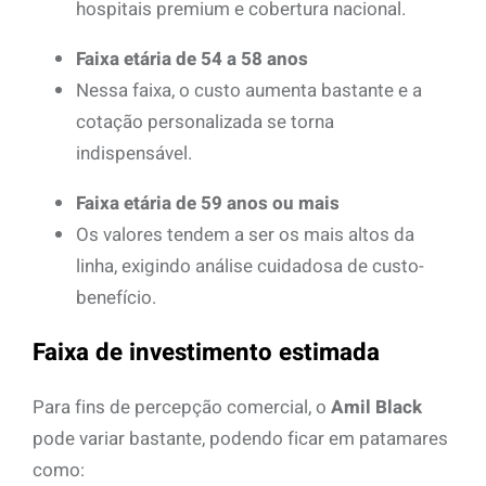
hospitais premium e cobertura nacional.
Faixa etária de 54 a 58 anos
Nessa faixa, o custo aumenta bastante e a
cotação personalizada se torna
indispensável.
Faixa etária de 59 anos ou mais
Os valores tendem a ser os mais altos da
linha, exigindo análise cuidadosa de custo-
benefício.
Faixa de investimento estimada
Para fins de percepção comercial, o
Amil Black
pode variar bastante, podendo ficar em patamares
como: