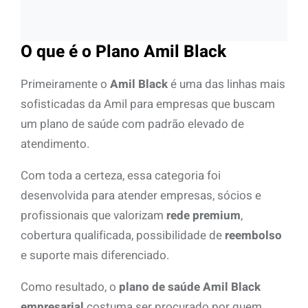
O que é o Plano Amil Black
Primeiramente o
Amil Black
é uma das linhas mais
sofisticadas da Amil para empresas que buscam
um plano de saúde com padrão elevado de
atendimento.
Com toda a certeza, essa categoria foi
desenvolvida para atender empresas, sócios e
profissionais que valorizam
rede premium
,
cobertura qualificada, possibilidade de
reembolso
e suporte mais diferenciado.
Como resultado, o
plano de saúde Amil Black
empresarial
costuma ser procurado por quem