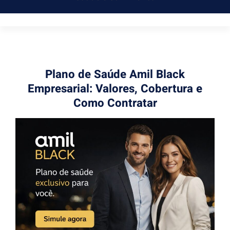
Plano de Saúde Amil Black
Empresarial: Valores, Cobertura e
Como Contratar