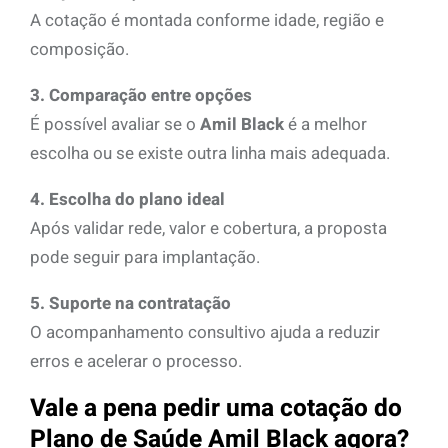
A cotação é montada conforme idade, região e
composição.
3. Comparação entre opções
É possível avaliar se o
Amil Black
é a melhor
escolha ou se existe outra linha mais adequada.
4. Escolha do plano ideal
Após validar rede, valor e cobertura, a proposta
pode seguir para implantação.
5. Suporte na contratação
O acompanhamento consultivo ajuda a reduzir
erros e acelerar o processo.
Vale a pena pedir uma cotação do
Plano de Saúde Amil Black agora?