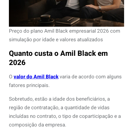
Preço do plano Amil Black empresarial 2026 com
simulação por idade e valores atualizados
Quanto custa o Amil Black em
2026
O
valor do Amil Black
varia de acordo com alguns
fatores principais.
Sobretudo, estão a idade dos beneficiários, a
região de contratação, a quantidade de vidas
incluídas no contrato, o tipo de coparticipação e a
composição da empresa.