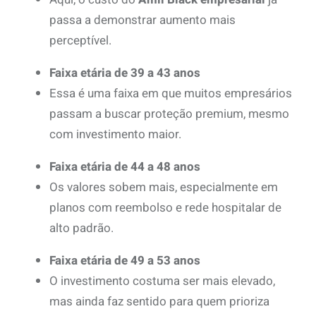
passa a demonstrar aumento mais
perceptível.
Faixa etária de 39 a 43 anos
Essa é uma faixa em que muitos empresários
passam a buscar proteção premium, mesmo
com investimento maior.
Faixa etária de 44 a 48 anos
Os valores sobem mais, especialmente em
planos com reembolso e rede hospitalar de
alto padrão.
Faixa etária de 49 a 53 anos
O investimento costuma ser mais elevado,
mas ainda faz sentido para quem prioriza