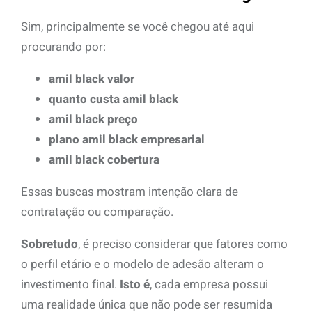
Sim, principalmente se você chegou até aqui
procurando por:
amil black valor
quanto custa amil black
amil black preço
plano amil black empresarial
amil black cobertura
Essas buscas mostram intenção clara de
contratação ou comparação.
Sobretudo
, é preciso considerar que fatores como
o perfil etário e o modelo de adesão alteram o
investimento final.
Isto é
, cada empresa possui
uma realidade única que não pode ser resumida