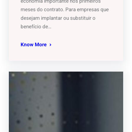
economia importante nos primeiros
meses do contrato. Para empresas que
desejam implantar ou substituir o
benefício de…
Know More