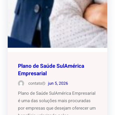
Plano de Saúde SulAmérica
Empresarial
contato
jun 5, 2026
Plano de Saúde SulAmérica Empresarial
é uma das soluções mais procuradas
por empresas que desejam oferecer um