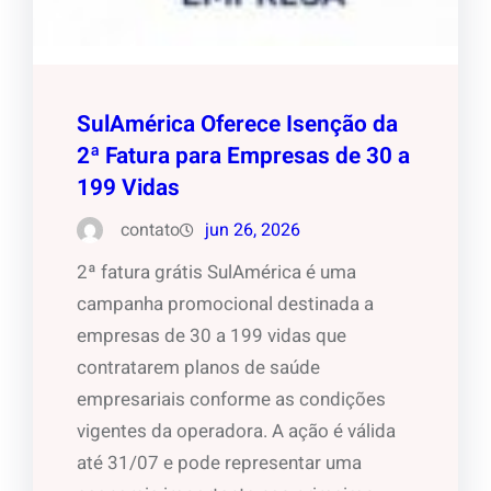
SulAmérica Oferece Isenção da
2ª Fatura para Empresas de 30 a
199 Vidas
contato
jun 26, 2026
2ª fatura grátis SulAmérica é uma
campanha promocional destinada a
empresas de 30 a 199 vidas que
contratarem planos de saúde
empresariais conforme as condições
vigentes da operadora. A ação é válida
até 31/07 e pode representar uma