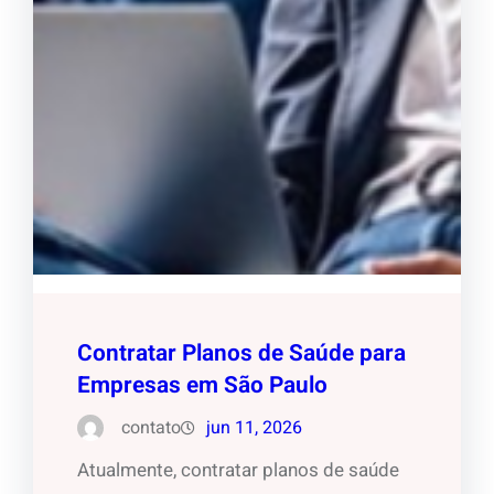
Contratar Planos de Saúde para
Empresas em São Paulo
contato
jun 11, 2026
Atualmente, contratar planos de saúde