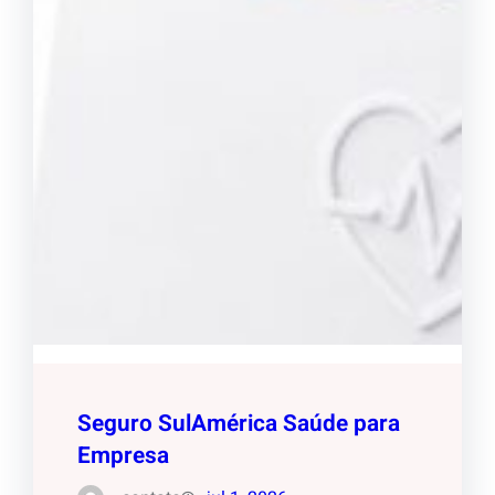
Seguro SulAmérica Saúde para
Empresa