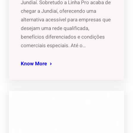
Jundiaí. Sobretudo a Linha Pro acaba de
chegar a Jundiaí, oferecendo uma
alternativa acessível para empresas que
desejam uma rede qualificada,
benefícios diferenciados e condições
comerciais especiais. Até o…
Know More