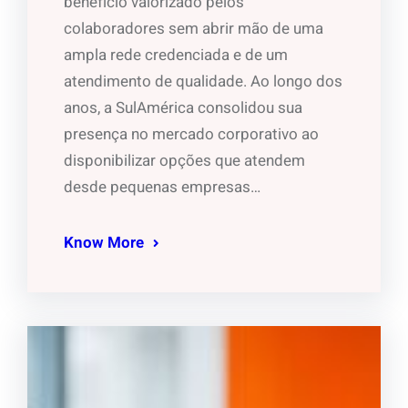
benefício valorizado pelos
colaboradores sem abrir mão de uma
ampla rede credenciada e de um
atendimento de qualidade. Ao longo dos
anos, a SulAmérica consolidou sua
presença no mercado corporativo ao
disponibilizar opções que atendem
desde pequenas empresas…
Know More