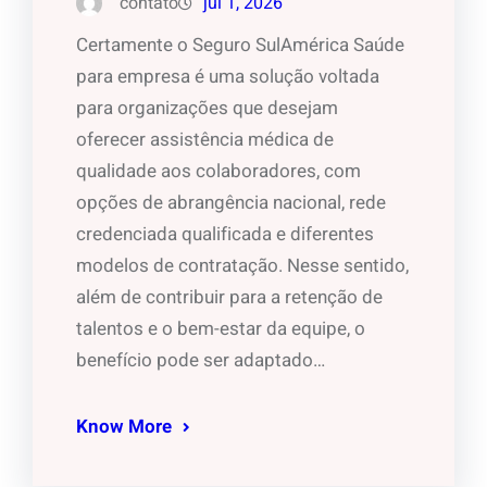
contato
jul 1, 2026
Certamente o Seguro SulAmérica Saúde
para empresa é uma solução voltada
para organizações que desejam
oferecer assistência médica de
qualidade aos colaboradores, com
opções de abrangência nacional, rede
credenciada qualificada e diferentes
modelos de contratação. Nesse sentido,
além de contribuir para a retenção de
talentos e o bem-estar da equipe, o
benefício pode ser adaptado…
Know More