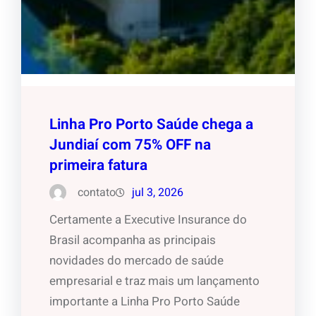
Linha Pro Porto Saúde chega a
Jundiaí com 75% OFF na
primeira fatura
contato
jul 3, 2026
Certamente a Executive Insurance do
Brasil acompanha as principais
novidades do mercado de saúde
empresarial e traz mais um lançamento
importante a Linha Pro Porto Saúde