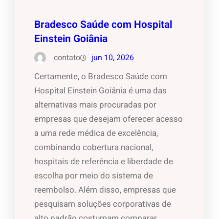
Bradesco Saúde com Hospital
Einstein Goiânia
contato
jun 10, 2026
Certamente, o Bradesco Saúde com
Hospital Einstein Goiânia é uma das
alternativas mais procuradas por
empresas que desejam oferecer acesso
a uma rede médica de excelência,
combinando cobertura nacional,
hospitais de referência e liberdade de
escolha por meio do sistema de
reembolso. Além disso, empresas que
pesquisam soluções corporativas de
alto padrão costumam comparar