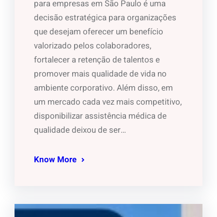
para empresas em São Paulo é uma
decisão estratégica para organizações
que desejam oferecer um benefício
valorizado pelos colaboradores,
fortalecer a retenção de talentos e
promover mais qualidade de vida no
ambiente corporativo. Além disso, em
um mercado cada vez mais competitivo,
disponibilizar assistência médica de
qualidade deixou de ser…
Know More