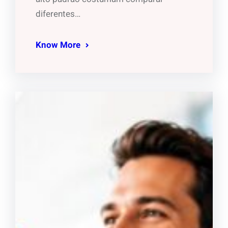
diferentes…
Know More