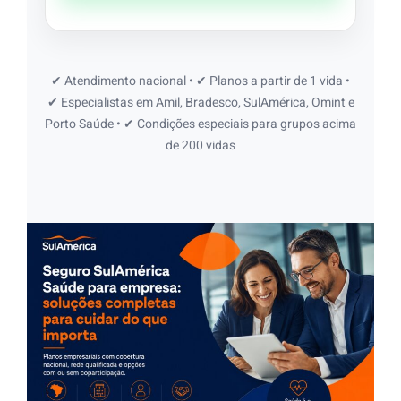
✔ Atendimento nacional • ✔ Planos a partir de 1 vida •
✔ Especialistas em Amil, Bradesco, SulAmérica, Omint e
Porto Saúde • ✔ Condições especiais para grupos acima
de 200 vidas