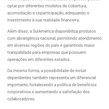
optar por diferentes modelos de cobertura,
acomodação e coparticipação, adequando o
investimento à sua realidade financeira.
Além disso, a SulAmérica disponibiliza produtos
com abrangência nacional, permitindo atendimento
em diversas regiões do país e garantindo maior
tranquilidade para empresas que possuem
operações em diferentes estados.
Da mesma forma, a possibilidade de incluir
dependentes também representa um diferencial
importante, fortalecendo a política de benefícios
corporativos e aumentando a satisfação dos
colaboradores.