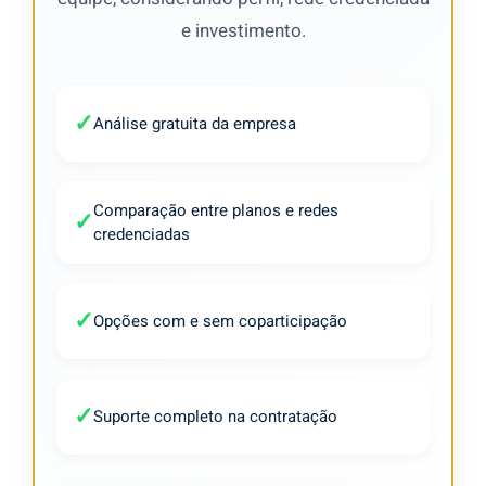
e investimento.
✓
Análise gratuita da empresa
Comparação entre planos e redes
✓
credenciadas
✓
Opções com e sem coparticipação
✓
Suporte completo na contratação