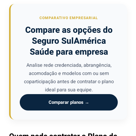
COMPARATIVO EMPRESARIAL
Compare as opções do
Seguro SulAmérica
Saúde para empresa
Analise rede credenciada, abrangência,
acomodação e modelos com ou sem
coparticipação antes de contratar o plano
ideal para sua equipe.
Comparar planos →