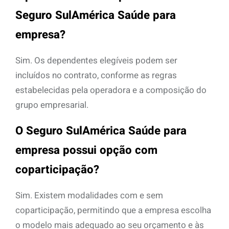
Seguro SulAmérica Saúde para
empresa?
Sim. Os dependentes elegíveis podem ser
incluídos no contrato, conforme as regras
estabelecidas pela operadora e a composição do
grupo empresarial.
O Seguro SulAmérica Saúde para
empresa possui opção com
coparticipação?
Sim. Existem modalidades com e sem
coparticipação, permitindo que a empresa escolha
o modelo mais adequado ao seu orçamento e às