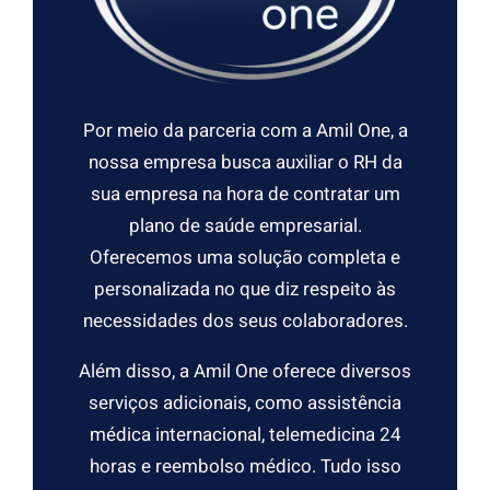
Por meio da parceria com a Amil One, a
nossa empresa busca auxiliar o RH da
sua empresa na hora de contratar um
plano de saúde empresarial.
Oferecemos uma solução completa e
personalizada no que diz respeito às
necessidades dos seus colaboradores.
Além disso, a Amil One oferece diversos
serviços adicionais, como assistência
médica internacional, telemedicina 24
horas e reembolso médico. Tudo isso