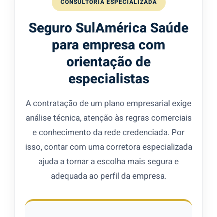
CONSULTORIA ESPECIALIZADA
Seguro SulAmérica Saúde
para empresa com
orientação de
especialistas
A contratação de um plano empresarial exige
análise técnica, atenção às regras comerciais
e conhecimento da rede credenciada. Por
isso, contar com uma corretora especializada
ajuda a tornar a escolha mais segura e
adequada ao perfil da empresa.