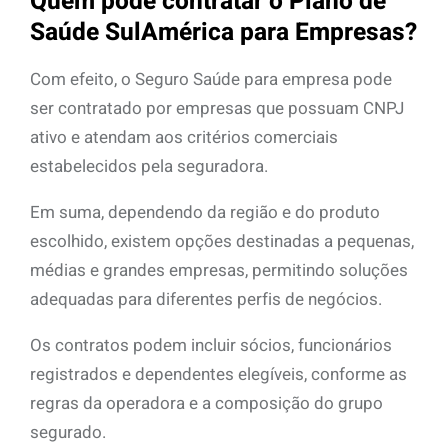
Quem pode contratar o Plano de
Saúde SulAmérica para Empresas?
Com efeito, o Seguro Saúde para empresa pode
ser contratado por empresas que possuam CNPJ
ativo e atendam aos critérios comerciais
estabelecidos pela seguradora.
Em suma, dependendo da região e do produto
escolhido, existem opções destinadas a pequenas,
médias e grandes empresas, permitindo soluções
adequadas para diferentes perfis de negócios.
Os contratos podem incluir sócios, funcionários
registrados e dependentes elegíveis, conforme as
regras da operadora e a composição do grupo
segurado.