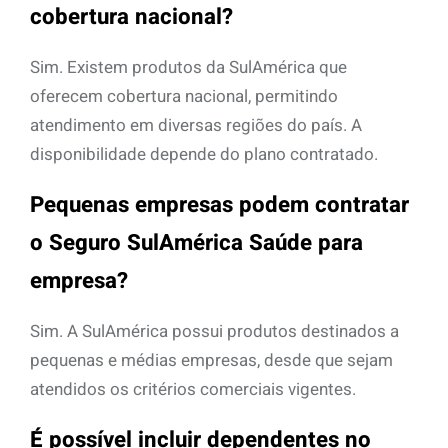
cobertura nacional?
Sim. Existem produtos da SulAmérica que
oferecem cobertura nacional, permitindo
atendimento em diversas regiões do país. A
disponibilidade depende do plano contratado.
Pequenas empresas podem contratar
o Seguro SulAmérica Saúde para
empresa?
Sim. A SulAmérica possui produtos destinados a
pequenas e médias empresas, desde que sejam
atendidos os critérios comerciais vigentes.
É possível incluir dependentes no