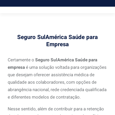
Seguro SulAmérica Saúde para
Empresa
Certamente o
Seguro SulAmérica Saúde para
empresa
é uma solução voltada para organizações
que desejam oferecer assistência médica de
qualidade aos colaboradores, com opções de
abrangência nacional, rede credenciada qualificada
e diferentes modelos de contratação.
Nesse sentido, além de contribuir para a retenção