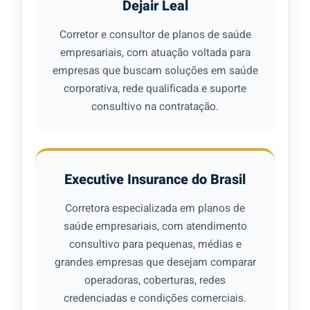
Dejair Leal
Corretor e consultor de planos de saúde
empresariais, com atuação voltada para
empresas que buscam soluções em saúde
corporativa, rede qualificada e suporte
consultivo na contratação.
Executive Insurance do Brasil
Corretora especializada em planos de
saúde empresariais, com atendimento
consultivo para pequenas, médias e
grandes empresas que desejam comparar
operadoras, coberturas, redes
credenciadas e condições comerciais.