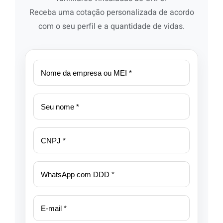
Receba uma cotação personalizada de acordo
com o seu perfil e a quantidade de vidas.