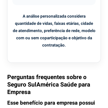
A análise personalizada considera
quantidade de vidas, faixas etárias, cidade
de atendimento, preferência de rede, modelo
com ou sem coparticipação e objetivo da
contratação.
Perguntas frequentes sobre o
Seguro SulAmérica Saúde para
Empresa
Esse benefício para empresa possui