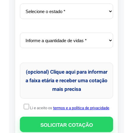
(opcional) Clique aqui para informar
a faixa etária e receber uma cotação
mais precisa
Li e aceito os
termos e a política de privacidade
.