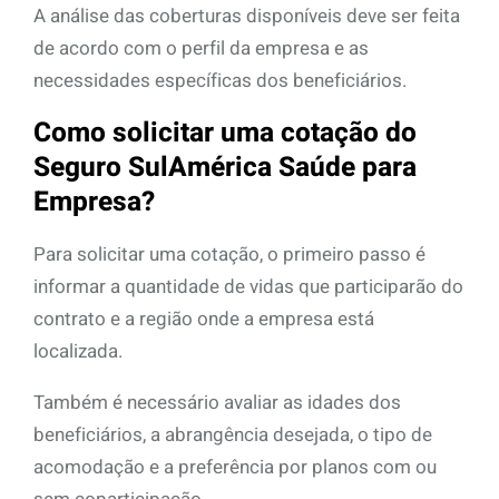
A análise das coberturas disponíveis deve ser feita
de acordo com o perfil da empresa e as
necessidades específicas dos beneficiários.
Como solicitar uma cotação do
Seguro SulAmérica Saúde para
Empresa?
Para solicitar uma cotação, o primeiro passo é
informar a quantidade de vidas que participarão do
contrato e a região onde a empresa está
localizada.
Também é necessário avaliar as idades dos
beneficiários, a abrangência desejada, o tipo de
acomodação e a preferência por planos com ou