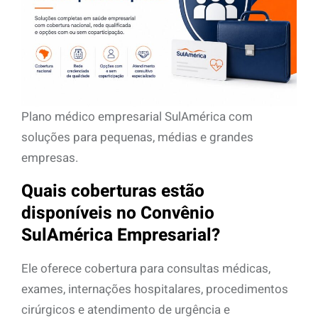
Plano médico empresarial SulAmérica com
soluções para pequenas, médias e grandes
empresas.
Quais coberturas estão
disponíveis no Convênio
SulAmérica Empresarial?
Ele oferece cobertura para consultas médicas,
exames, internações hospitalares, procedimentos
cirúrgicos e atendimento de urgência e