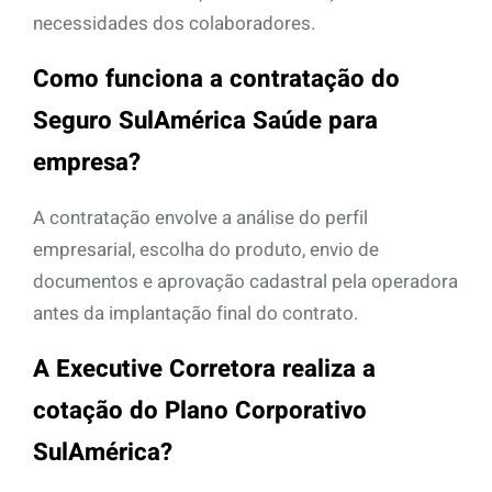
necessidades dos colaboradores.
Como funciona a contratação do
Seguro SulAmérica Saúde para
empresa?
A contratação envolve a análise do perfil
empresarial, escolha do produto, envio de
documentos e aprovação cadastral pela operadora
antes da implantação final do contrato.
A Executive Corretora realiza a
cotação do Plano Corporativo
SulAmérica?