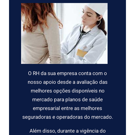
a
r
O RH da sua empresa conta com o
nosso apoio desde a avaliação das
melhores opções disponíveis no
mercado para planos de saúde
empresarial entre as melhores
seguradoras e operadoras do mercado.
Além disso, durante a vigência do