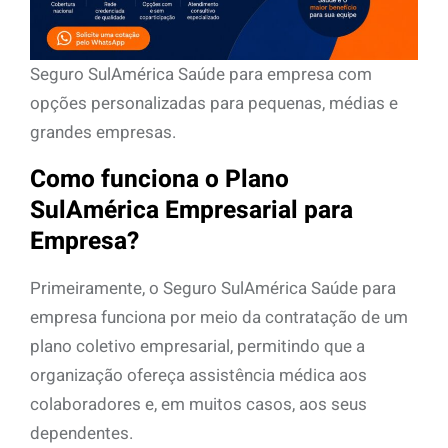
Seguro SulAmérica Saúde para empresa com
opções personalizadas para pequenas, médias e
grandes empresas.
Como funciona o Plano
SulAmérica Empresarial para
Empresa?
Primeiramente, o Seguro SulAmérica Saúde para
empresa funciona por meio da contratação de um
plano coletivo empresarial, permitindo que a
organização ofereça assistência médica aos
colaboradores e, em muitos casos, aos seus
dependentes.