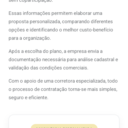
sem coparticipação.
Essas informações permitem elaborar uma
proposta personalizada, comparando diferentes
opções e identificando o melhor custo-benefício
para a organização.
Após a escolha do plano, a empresa envia a
documentação necessária para análise cadastral e
validação das condições comerciais.
Com o apoio de uma corretora especializada, todo
o processo de contratação torna-se mais simples,
seguro e eficiente.