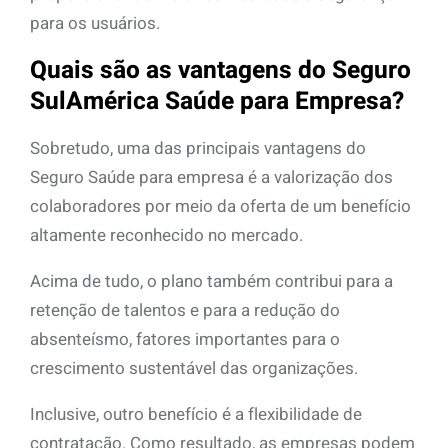
para os usuários.
Quais são as vantagens do Seguro
SulAmérica Saúde para Empresa?
Sobretudo, uma das principais vantagens do
Seguro Saúde para empresa é a valorização dos
colaboradores por meio da oferta de um benefício
altamente reconhecido no mercado.
Acima de tudo, o plano também contribui para a
retenção de talentos e para a redução do
absenteísmo, fatores importantes para o
crescimento sustentável das organizações.
Inclusive, outro benefício é a flexibilidade de
contratação. Como resultado, as empresas podem