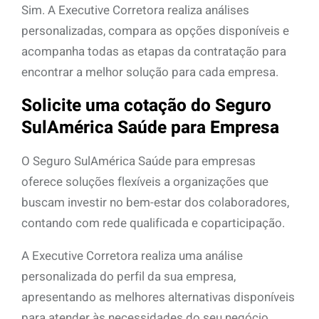
Sim. A Executive Corretora realiza análises
personalizadas, compara as opções disponíveis e
acompanha todas as etapas da contratação para
encontrar a melhor solução para cada empresa.
Solicite uma cotação do Seguro
SulAmérica Saúde para Empresa
O Seguro SulAmérica Saúde para empresas
oferece soluções flexíveis a organizações que
buscam investir no bem-estar dos colaboradores,
contando com rede qualificada e coparticipação.
A Executive Corretora realiza uma análise
personalizada do perfil da sua empresa,
apresentando as melhores alternativas disponíveis
para atender às necessidades do seu negócio.