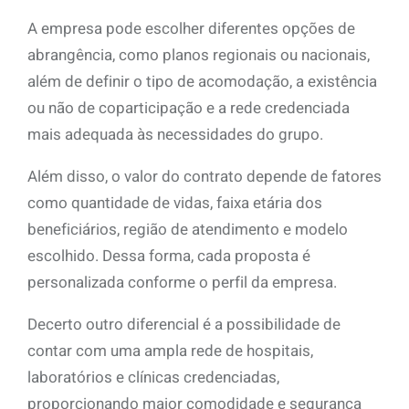
A empresa pode escolher diferentes opções de
abrangência, como planos regionais ou nacionais,
além de definir o tipo de acomodação, a existência
ou não de coparticipação e a rede credenciada
mais adequada às necessidades do grupo.
Além disso, o valor do contrato depende de fatores
como quantidade de vidas, faixa etária dos
beneficiários, região de atendimento e modelo
escolhido. Dessa forma, cada proposta é
personalizada conforme o perfil da empresa.
Decerto outro diferencial é a possibilidade de
contar com uma ampla rede de hospitais,
laboratórios e clínicas credenciadas,
proporcionando maior comodidade e segurança