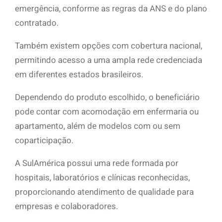
emergência, conforme as regras da ANS e do plano
contratado.
Também existem opções com cobertura nacional,
permitindo acesso a uma ampla rede credenciada
em diferentes estados brasileiros.
Dependendo do produto escolhido, o beneficiário
pode contar com acomodação em enfermaria ou
apartamento, além de modelos com ou sem
coparticipação.
A SulAmérica possui uma rede formada por
hospitais, laboratórios e clínicas reconhecidas,
proporcionando atendimento de qualidade para
empresas e colaboradores.