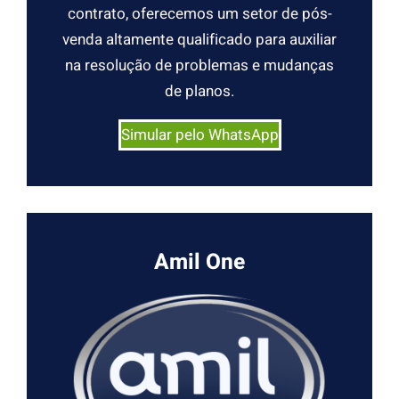
contrato, oferecemos um setor de pós-
venda altamente qualificado para auxiliar
na resolução de problemas e mudanças
de planos.
Simular pelo WhatsApp
Amil One