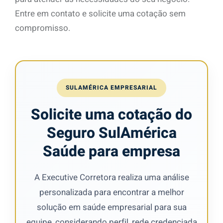
Entre em contato e solicite uma cotação sem
compromisso.
SULAMÉRICA EMPRESARIAL
Solicite uma cotação do
Seguro SulAmérica
Saúde para empresa
A Executive Corretora realiza uma análise
personalizada para encontrar a melhor
solução em saúde empresarial para sua
equipe, considerando perfil, rede credenciada