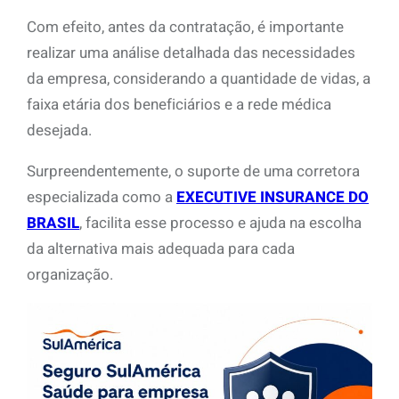
Com efeito, antes da contratação, é importante
realizar uma análise detalhada das necessidades
da empresa, considerando a quantidade de vidas, a
faixa etária dos beneficiários e a rede médica
desejada.
Surpreendentemente, o suporte de uma corretora
especializada como a
EXECUTIVE INSURANCE DO
BRASIL
, facilita esse processo e ajuda na escolha
da alternativa mais adequada para cada
organização.