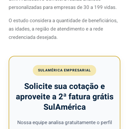
personalizadas para empresas de 30 a 199 vidas.
O estudo considera a quantidade de beneficiários,
as idades, a região de atendimento e a rede
credenciada desejada.
SULAMÉRICA EMPRESARIAL
Solicite sua cotação e
aproveite a 2ª fatura grátis
SulAmérica
Nossa equipe analisa gratuitamente o perfil