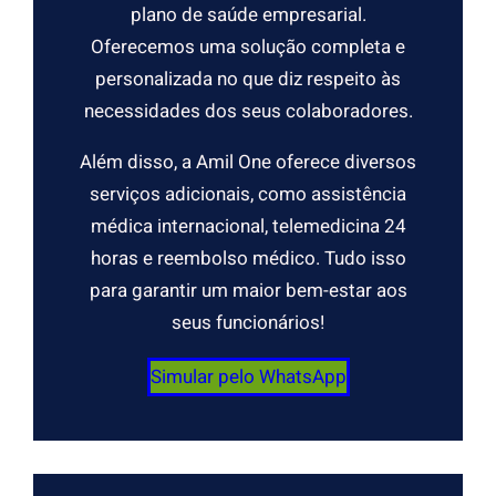
plano de saúde empresarial.
Oferecemos uma solução completa e
personalizada no que diz respeito às
necessidades dos seus colaboradores.
Além disso, a Amil One oferece diversos
serviços adicionais, como assistência
médica internacional, telemedicina 24
horas e reembolso médico. Tudo isso
para garantir um maior bem-estar aos
seus funcionários!
Simular pelo WhatsApp