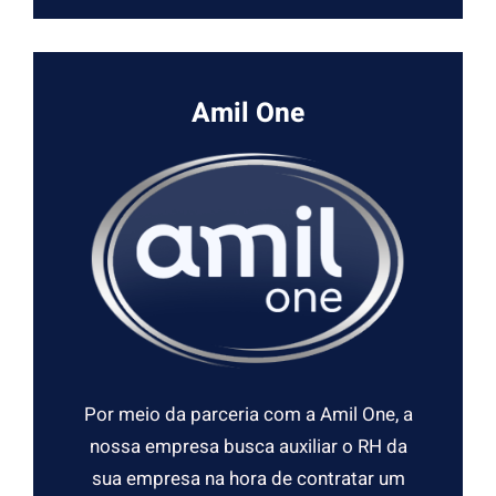
Amil One
Por meio da parceria com a Amil One, a
nossa empresa busca auxiliar o RH da
sua empresa na hora de contratar um