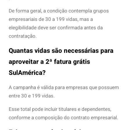
De forma geral, a condição contempla grupos
empresariais de 30 a 199 vidas, mas a
elegibilidade deve ser confirmada antes da
contratação.
Quantas vidas são necessárias para
aproveitar a 2ª fatura grátis
SulAmérica?
A campanha é válida para empresas que possuem
entre 30 e 199 vidas.
Esse total pode incluir titulares e dependentes,
conforme a composição do contrato empresarial.