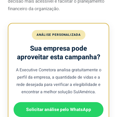
decisão mais acessível e facilitar o planejamento
financeiro da organização.
ANÁLISE PERSONALIZADA
Sua empresa pode
aproveitar esta campanha?
A Executive Corretora analisa gratuitamente o
perfil da empresa, a quantidade de vidas e a
rede desejada para verificar a elegibilidade e
encontrar a melhor solução SulAmérica.
Solicitar análise pelo WhatsApp