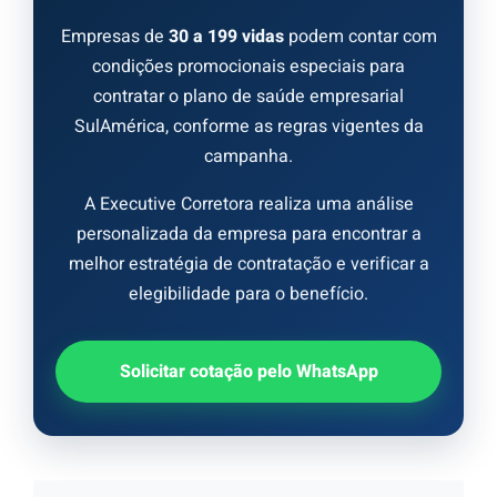
Empresas de
30 a 199 vidas
podem contar com
condições promocionais especiais para
contratar o plano de saúde empresarial
SulAmérica, conforme as regras vigentes da
campanha.
A Executive Corretora realiza uma análise
personalizada da empresa para encontrar a
melhor estratégia de contratação e verificar a
elegibilidade para o benefício.
Solicitar cotação pelo WhatsApp