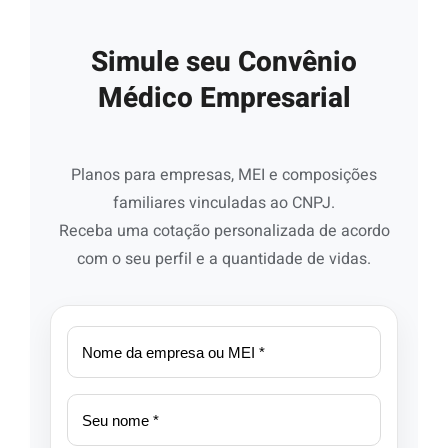
Simule seu Convênio
Médico Empresarial
Planos para empresas, MEI e composições
familiares vinculadas ao CNPJ.
Receba uma cotação personalizada de acordo
com o seu perfil e a quantidade de vidas.