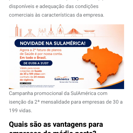
disponíveis e adequação das condições
comerciais às características da empresa.
Campanha promocional da SulAmérica com
isenção da 2ª mensalidade para empresas de 30 a
199 vidas.
Quais são as vantagens para