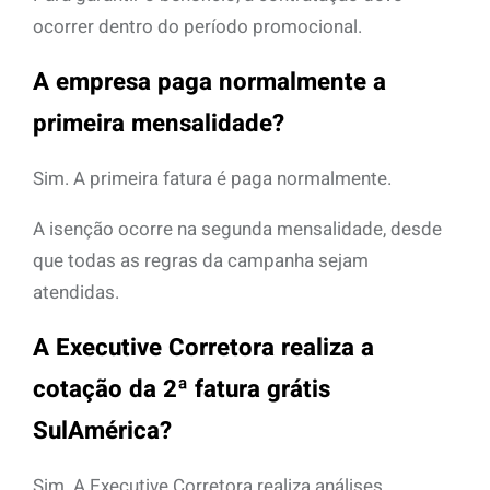
ocorrer dentro do período promocional.
A empresa paga normalmente a
primeira mensalidade?
Sim. A primeira fatura é paga normalmente.
A isenção ocorre na segunda mensalidade, desde
que todas as regras da campanha sejam
atendidas.
A Executive Corretora realiza a
cotação da 2ª fatura grátis
SulAmérica?
Sim. A Executive Corretora realiza análises