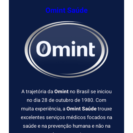
Omint Saúde
A trajetória da
Omint
no Brasil se iniciou
no dia 28 de outubro de 1980. Com
muita experiência, a
Omint Saúde
trouxe
excelentes serviços médicos focados na
saúde e na prevenção humana e não na