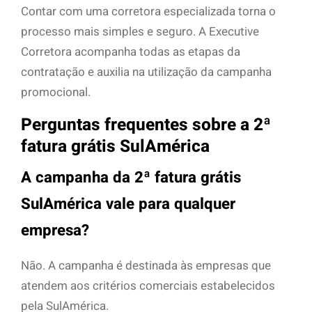
Contar com uma corretora especializada torna o
processo mais simples e seguro. A Executive
Corretora acompanha todas as etapas da
contratação e auxilia na utilização da campanha
promocional.
Perguntas frequentes sobre a 2ª
fatura grátis SulAmérica
A campanha da 2ª fatura grátis
SulAmérica vale para qualquer
empresa?
Não. A campanha é destinada às empresas que
atendem aos critérios comerciais estabelecidos
pela SulAmérica.