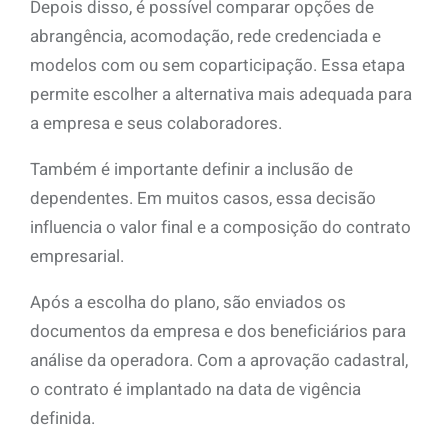
Depois disso, é possível comparar opções de
abrangência, acomodação, rede credenciada e
modelos com ou sem coparticipação. Essa etapa
permite escolher a alternativa mais adequada para
a empresa e seus colaboradores.
Também é importante definir a inclusão de
dependentes. Em muitos casos, essa decisão
influencia o valor final e a composição do contrato
empresarial.
Após a escolha do plano, são enviados os
documentos da empresa e dos beneficiários para
análise da operadora. Com a aprovação cadastral,
o contrato é implantado na data de vigência
definida.