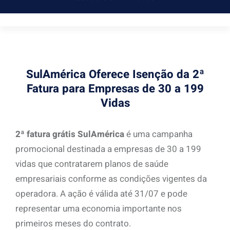
SulAmérica Oferece Isenção da 2ª
Fatura para Empresas de 30 a 199
Vidas
2ª fatura grátis SulAmérica
é uma campanha
promocional destinada a empresas de 30 a 199
vidas que contratarem planos de saúde
empresariais conforme as condições vigentes da
operadora. A ação é válida até 31/07 e pode
representar uma economia importante nos
primeiros meses do contrato.