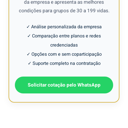
da empresa e apresenta as melhores
condições para grupos de 30 a 199 vidas.
✓ Análise personalizada da empresa
✓ Comparação entre planos e redes
credenciadas
✓ Opções com e sem coparticipação
✓ Suporte completo na contratação
Solicitar cotação pelo WhatsApp