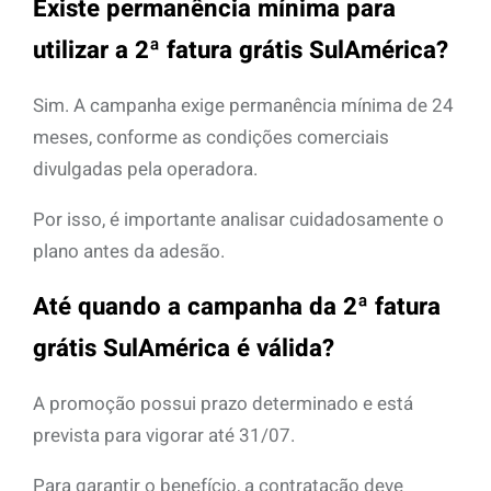
Existe permanência mínima para
utilizar a 2ª fatura grátis SulAmérica?
Sim. A campanha exige permanência mínima de 24
meses, conforme as condições comerciais
divulgadas pela operadora.
Por isso, é importante analisar cuidadosamente o
plano antes da adesão.
Até quando a campanha da 2ª fatura
grátis SulAmérica é válida?
A promoção possui prazo determinado e está
prevista para vigorar até 31/07.
Para garantir o benefício, a contratação deve