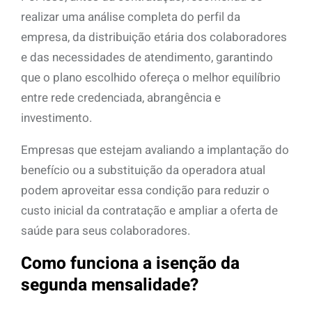
realizar uma análise completa do perfil da
empresa, da distribuição etária dos colaboradores
e das necessidades de atendimento, garantindo
que o plano escolhido ofereça o melhor equilíbrio
entre rede credenciada, abrangência e
investimento.
Empresas que estejam avaliando a implantação do
benefício ou a substituição da operadora atual
podem aproveitar essa condição para reduzir o
custo inicial da contratação e ampliar a oferta de
saúde para seus colaboradores.
Como funciona a isenção da
segunda mensalidade?