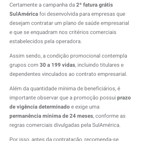
Certamente a campanha da
2ª fatura grátis
SulAmérica
foi desenvolvida para empresas que
desejam contratar um plano de saúde empresarial
e que se enquadram nos critérios comerciais
estabelecidos pela operadora.
Assim sendo, a condição promocional contempla
grupos com
30 a 199 vidas
, incluindo titulares e
dependentes vinculados ao contrato empresarial.
Além da quantidade mínima de beneficiários, é
importante observar que a promoção possui
prazo
de vigência determinado
e exige uma
permanência mínima de 24 meses
, conforme as
regras comerciais divulgadas pela SulAmérica.
Por isso, antes da contratação, recomenda-se