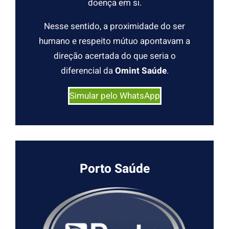
doença em si.
Nesse sentido, a proximidade do ser
humano e respeito mútuo apontavam a
direção acertada do que seria o
diferencial da
Omint Saúde
.
Simular pelo WhatsApp
Porto Saúde