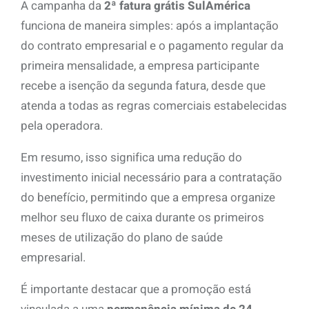
A campanha da
2ª fatura grátis SulAmérica
funciona de maneira simples: após a implantação
do contrato empresarial e o pagamento regular da
primeira mensalidade, a empresa participante
recebe a isenção da segunda fatura, desde que
atenda a todas as regras comerciais estabelecidas
pela operadora.
Em resumo, isso significa uma redução do
investimento inicial necessário para a contratação
do benefício, permitindo que a empresa organize
melhor seu fluxo de caixa durante os primeiros
meses de utilização do plano de saúde
empresarial.
É importante destacar que a promoção está