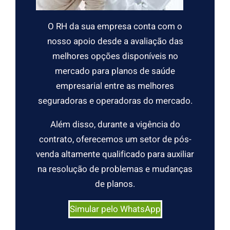
O RH da sua empresa conta com o
nosso apoio desde a avaliação das
melhores opções disponíveis no
mercado para planos de saúde
empresarial entre as melhores
seguradoras e operadoras do mercado.
Além disso, durante a vigência do
contrato, oferecemos um setor de pós-
venda altamente qualificado para auxiliar
na resolução de problemas e mudanças
de planos.
Simular pelo WhatsApp