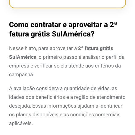
Como contratar e aproveitar a 2ª
fatura grátis SulAmérica?
Nesse hiato, para aproveitar a
2ª fatura grátis
SulAmérica
, o primeiro passo é analisar o perfil da
empresa e verificar se ela atende aos critérios da
campanha.
A avaliação considera a quantidade de vidas, as
idades dos beneficiários e a região de atendimento
desejada. Essas informações ajudam a identificar
os planos disponíveis e as condições comerciais
aplicáveis.