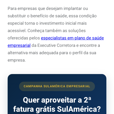
Para empresas que desejam implantar ou
substituir o benefício de saúde, essa condição
especial torna o investimento inicial mais
acessível. Conheça também as soluções
oferecidas pelos
especialistas em plano de saúde
empresarial
da Executive Corretora e encontre a
alternativa mais adequada para o perfil da sua
empresa.
CAMPANHA SULAMÉRICA EMPRESARIAL
Quer aproveitar a 2ª
fatura grátis SulAmérica?