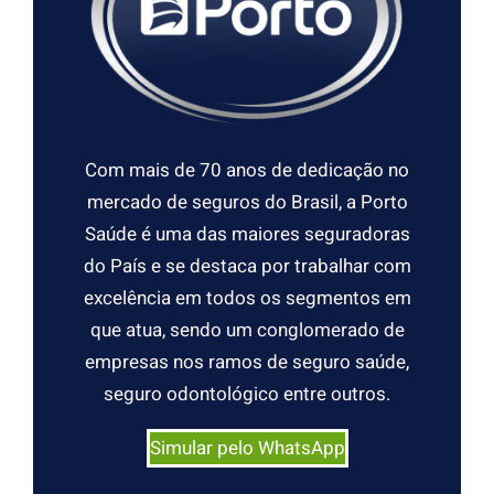
Com mais de 70 anos de dedicação no
mercado de seguros do Brasil, a Porto
Saúde é uma das maiores seguradoras
do País e se destaca por trabalhar com
excelência em todos os segmentos em
que atua, sendo um conglomerado de
empresas nos ramos de seguro saúde,
seguro odontológico entre outros.
Simular pelo WhatsApp