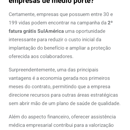
empresas de médio porte?
Certamente, empresas que possuem entre 30 e
199 vidas podem encontrar na campanha da
2ª
fatura grátis SulAmérica
uma oportunidade
interessante para reduzir o custo inicial da
implantação do benefício e ampliar a proteção
oferecida aos colaboradores.
Surpreendentemente, uma das principais
vantagens é a economia gerada nos primeiros
meses do contrato, permitindo que a empresa
direcione recursos para outras áreas estratégicas
sem abrir mão de um plano de saúde de qualidade.
Além do aspecto financeiro, oferecer assistência
médica empresarial contribui para a valorização