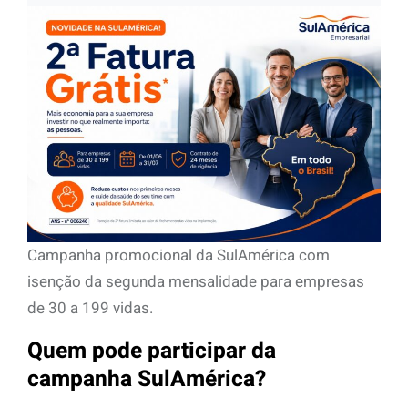
Campanha promocional da SulAmérica com
isenção da segunda mensalidade para empresas
de 30 a 199 vidas.
Quem pode participar da
campanha SulAmérica?