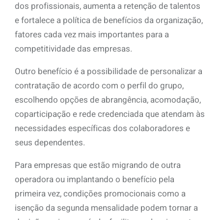
dos profissionais, aumenta a retenção de talentos
e fortalece a política de benefícios da organização,
fatores cada vez mais importantes para a
competitividade das empresas.
Outro benefício é a possibilidade de personalizar a
contratação de acordo com o perfil do grupo,
escolhendo opções de abrangência, acomodação,
coparticipação e rede credenciada que atendam às
necessidades específicas dos colaboradores e
seus dependentes.
Para empresas que estão migrando de outra
operadora ou implantando o benefício pela
primeira vez, condições promocionais como a
isenção da segunda mensalidade podem tornar a