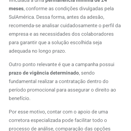
vinculada a uma
permanência mínima de 24
meses
, conforme as condições divulgadas pela
SulAmérica. Dessa forma, antes da adesão,
recomenda-se analisar cuidadosamente o perfil da
empresa e as necessidades dos colaboradores
para garantir que a solução escolhida seja
adequada no longo prazo.
Outro ponto relevante é que a campanha possui
prazo de vigência determinado
, sendo
fundamental realizar a contratação dentro do
período promocional para assegurar o direito ao
benefício.
Por esse motivo, contar com o apoio de uma
corretora especializada pode facilitar todo o
processo de análise, comparação das opções