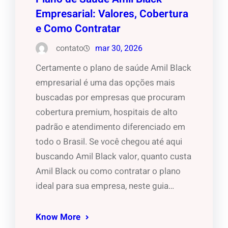
Empresarial: Valores, Cobertura
e Como Contratar
contato
mar 30, 2026
Certamente o plano de saúde Amil Black
empresarial é uma das opções mais
buscadas por empresas que procuram
cobertura premium, hospitais de alto
padrão e atendimento diferenciado em
todo o Brasil. Se você chegou até aqui
buscando Amil Black valor, quanto custa
Amil Black ou como contratar o plano
ideal para sua empresa, neste guia…
Know More