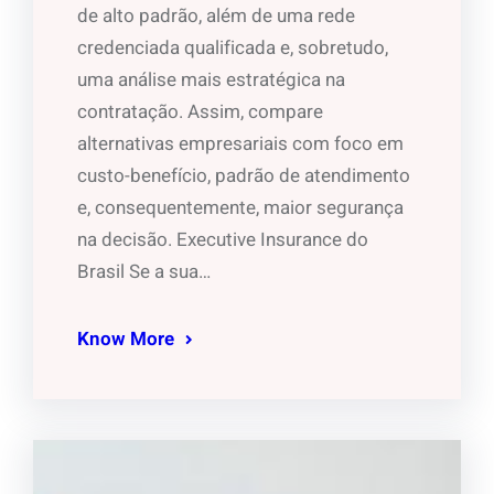
de alto padrão, além de uma rede
credenciada qualificada e, sobretudo,
uma análise mais estratégica na
contratação. Assim, compare
alternativas empresariais com foco em
custo-benefício, padrão de atendimento
e, consequentemente, maior segurança
na decisão. Executive Insurance do
Brasil Se a sua…
Know More