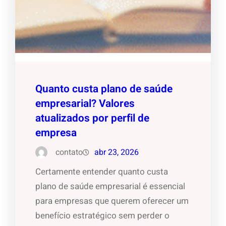
Quanto custa plano de saúde
empresarial? Valores
atualizados por perfil de
empresa
contato
abr 23, 2026
Certamente entender quanto custa
plano de saúde empresarial é essencial
para empresas que querem oferecer um
benefício estratégico sem perder o