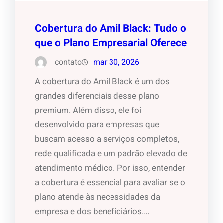
Cobertura do Amil Black: Tudo o
que o Plano Empresarial Oferece
contato
mar 30, 2026
A cobertura do Amil Black é um dos
grandes diferenciais desse plano
premium. Além disso, ele foi
desenvolvido para empresas que
buscam acesso a serviços completos,
rede qualificada e um padrão elevado de
atendimento médico. Por isso, entender
a cobertura é essencial para avaliar se o
plano atende às necessidades da
empresa e dos beneficiários.…