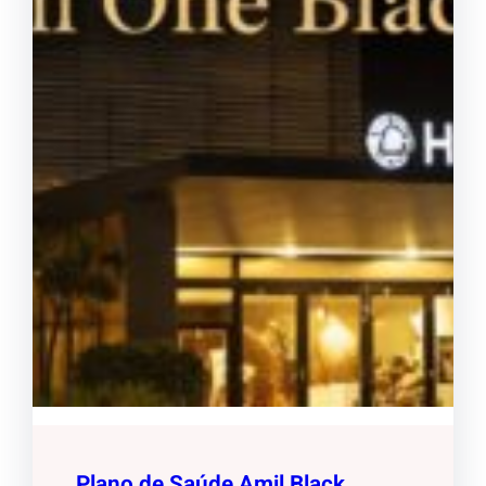
Plano de Saúde Amil Black