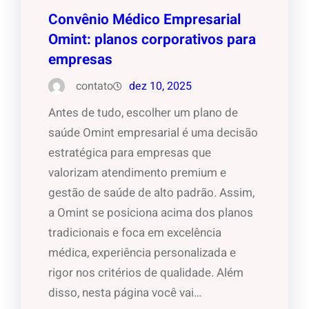
Convênio Médico Empresarial
Omint: planos corporativos para
empresas
contato
dez 10, 2025
Antes de tudo, escolher um plano de
saúde Omint empresarial é uma decisão
estratégica para empresas que
valorizam atendimento premium e
gestão de saúde de alto padrão. Assim,
a Omint se posiciona acima dos planos
tradicionais e foca em excelência
médica, experiência personalizada e
rigor nos critérios de qualidade. Além
disso, nesta página você vai…