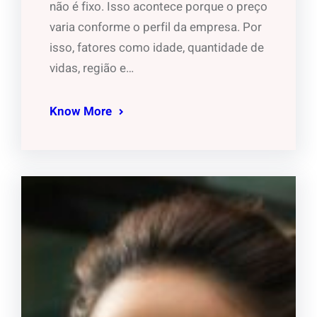
não é fixo. Isso acontece porque o preço
varia conforme o perfil da empresa. Por
isso, fatores como idade, quantidade de
vidas, região e…
Know More