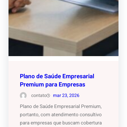
Plano de Saúde Empresarial
Premium para Empresas
contato
mar 23, 2026
Plano de Saúde Empresarial Premium,
portanto, com atendimento consultivo
para empresas que buscam cobertura