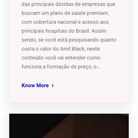
das principais dúvidas de empresas que
buscam um plano de saúde premium,
com cobertura nacional e acesso aos
principais hospitais do Brasil. Assim
sendo, se você está pesquisando quanto
custa o valor do Amil Black, neste
conteúdo você vai entender como
funciona a formação de preço, o…
Know More