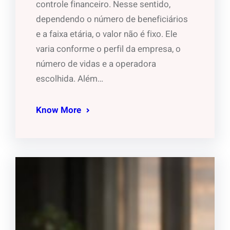
controle financeiro. Nesse sentido,
dependendo o número de beneficiários
e a faixa etária, o valor não é fixo. Ele
varia conforme o perfil da empresa, o
número de vidas e a operadora
escolhida. Além…
Know More