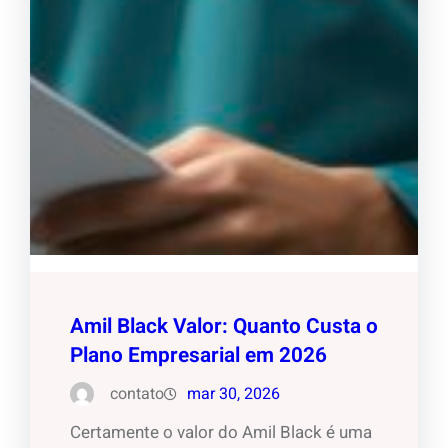
Amil Black Valor: Quanto Custa o
Plano Empresarial em 2026
contato
mar 30, 2026
Certamente o valor do Amil Black é uma