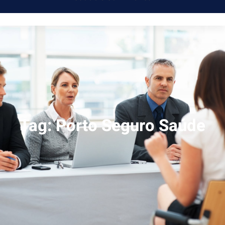
Tag:
Porto Seguro Saúde