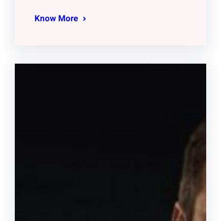
Know More